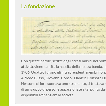
La fondazione
Con queste parole, scritte dagli stessi musici nei prim
attività, viene sancita la nascita della nostra banda, 
1906. Quattro furono gli intraprendenti membri fon
Alfredo Busso, Giovanni Consol, Daniele Consol e Lui
Nessuno di loro suonava uno strumento, si trattava
di un gruppo di persone appassionate a tal punto da
disponibili a finanziare la società.