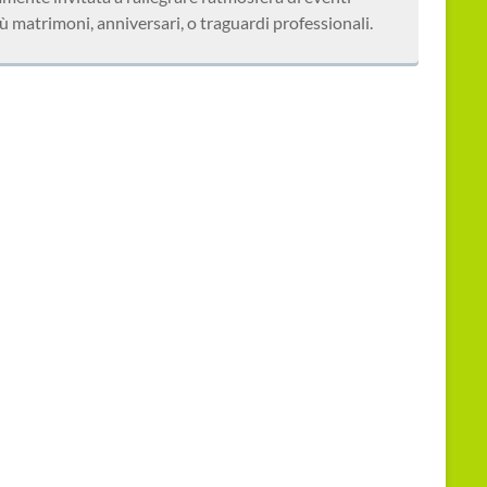
più matrimoni, anniversari, o traguardi professionali.