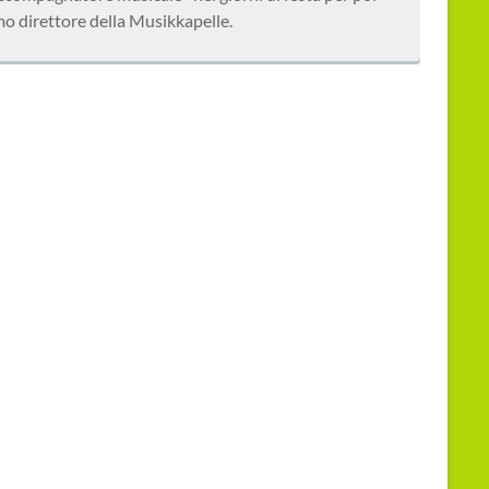
mo direttore della Musikkapelle.