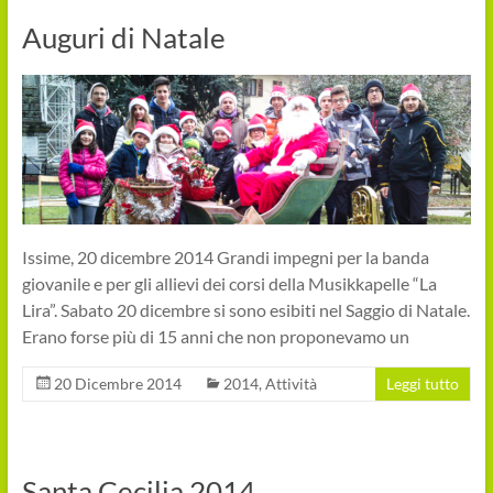
Auguri di Natale
Issime, 20 dicembre 2014 Grandi impegni per la banda
giovanile e per gli allievi dei corsi della Musikkapelle “La
Lira”. Sabato 20 dicembre si sono esibiti nel Saggio di Natale.
Erano forse più di 15 anni che non proponevamo un
20 Dicembre 2014
2014
,
Attività
Leggi tutto
Santa Cecilia 2014