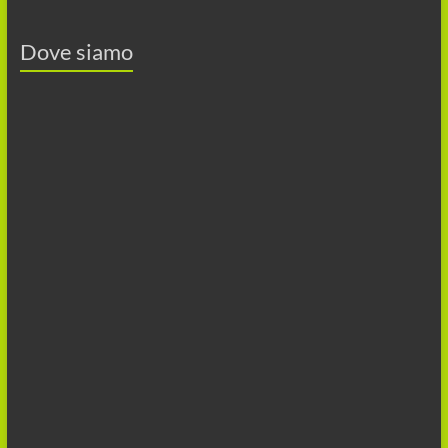
Dove siamo