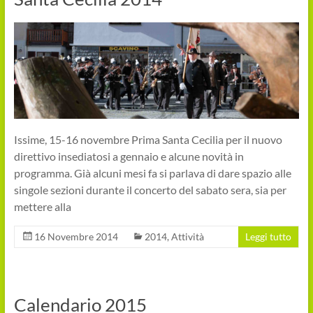
Issime, 15-16 novembre Prima Santa Cecilia per il nuovo
direttivo insediatosi a gennaio e alcune novità in
programma. Già alcuni mesi fa si parlava di dare spazio alle
singole sezioni durante il concerto del sabato sera, sia per
mettere alla
16 Novembre 2014
2014
,
Attività
Leggi tutto
Calendario 2015