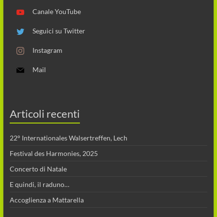
Canale YouTube
Seguici su Twitter
Instagram
Mail
Articoli recenti
22° Internationales Walsertreffen, Lech
Festival des Harmonies, 2025
Concerto di Natale
E quindi, il raduno…
Accoglienza a Mattarella