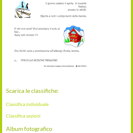
Scarica le classifiche:
Classifica individuale
Classifica sezioni
Album fotografico