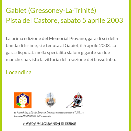
Gabiet (Gressoney-La-Trinité)
Pista del Castore, sabato 5 aprile 2003
La prima edizione del Memorial Piovano, gara di sci della
banda di Issime, si è tenuta al Gabiet, il 5 aprile 2003. La
gara, disputata nella specialità slalom gigante su due
manche, ha visto la vittoria della sezione dei bassotuba.
Locandina