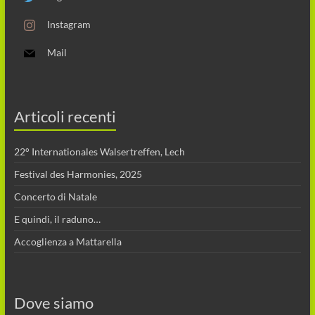
Instagram
Mail
Articoli recenti
22° Internationales Walsertreffen, Lech
Festival des Harmonies, 2025
Concerto di Natale
E quindi, il raduno…
Accoglienza a Mattarella
Dove siamo