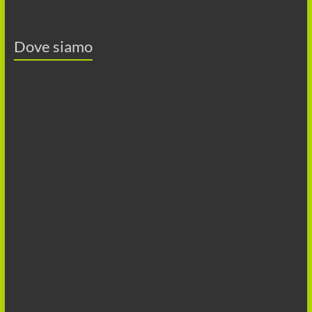
Dove siamo