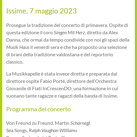
Issime, 7 maggio 2023
Prosegue la tradizione del concerto di primavera. Ospite di
questa edizione il coro
Singen Mit Herz
, diretto da Alex
Danna, che ormai da tempo condivide con noi gli spazi della
Musik Haus
il venerdì sera e che ha proposto una selezione
di brani della tradizione valdostana e del reportorio
classico.
La Musikkapelle è stata invece diretta e preparata dal
direttore ospite Fabio Porté, direttore dell’Orchestra
Giovanile di Fiati InCrescenDO, una formazione in cui
suonano tante ragazze e ragazzi della banda di Issime.
Programma del concerto
Von Freund zu Freund, Martin
Scharnagl
Sea Songs,
Ralph Vaughan Williams