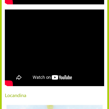
Locandina