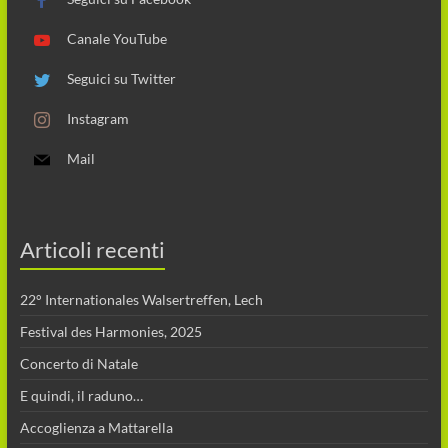
Canale YouTube
Seguici su Twitter
Instagram
Mail
Articoli recenti
22° Internationales Walsertreffen, Lech
Festival des Harmonies, 2025
Concerto di Natale
E quindi, il raduno…
Accoglienza a Mattarella