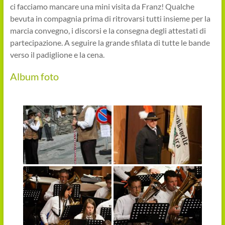
ci facciamo mancare una mini visita da Franz! Qualche
bevuta in compagnia prima di ritrovarsi tutti insieme per la
marcia convegno, i discorsi e la consegna degli attestati di
partecipazione. A seguire la grande sfilata di tutte le bande
verso il padiglione e la cena.
Album foto