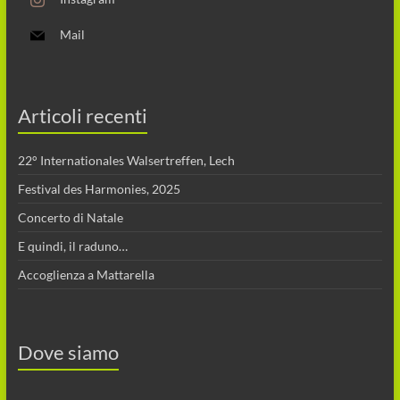
Mail
Articoli recenti
22° Internationales Walsertreffen, Lech
Festival des Harmonies, 2025
Concerto di Natale
E quindi, il raduno…
Accoglienza a Mattarella
Dove siamo