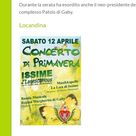
Durante la serata ha esordito anche il neo-presidente del
complesso Patois di Gaby.
Locandina