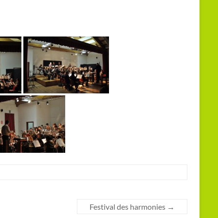
Festival des harmonies
→