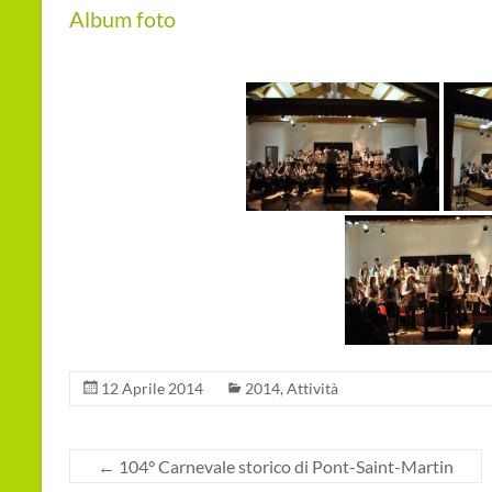
Album foto
12 Aprile 2014
2014
,
Attività
←
104° Carnevale storico di Pont-Saint-Martin