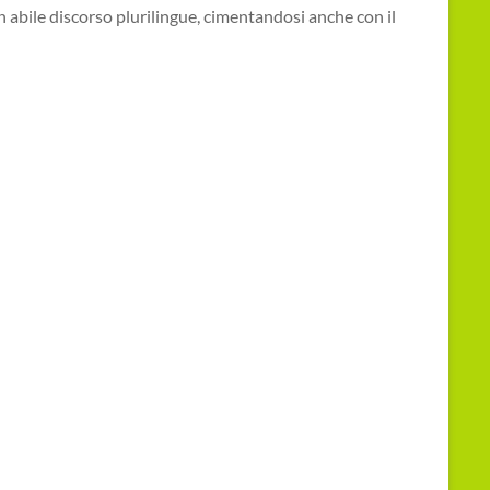
 abile discorso plurilingue, cimentandosi anche con il