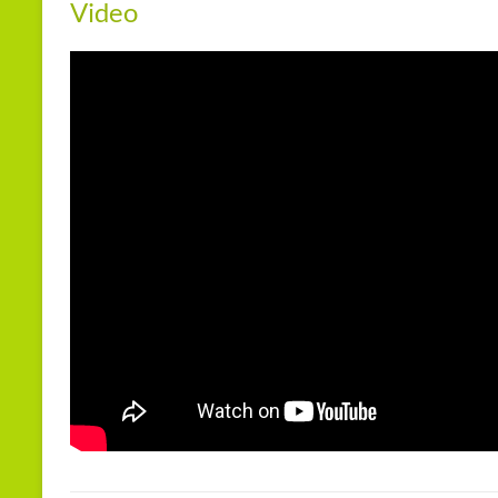
Video