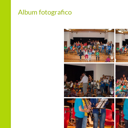
Album fotografico