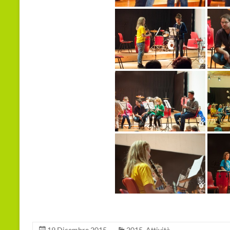
19 Dicembre 2015
2015
,
Attività