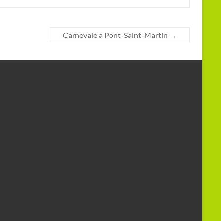
Carnevale a Pont-Saint-Martin
→