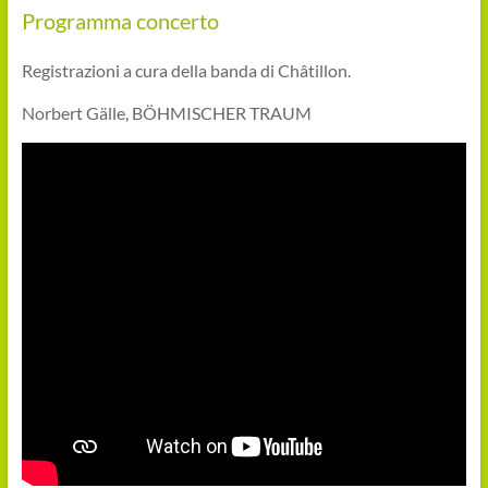
Programma concerto
Registrazioni a cura della banda di Châtillon.
Norbert Gälle, BÖHMISCHER TRAUM