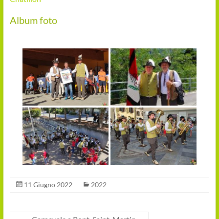
Album foto
11 Giugno 2022
2022