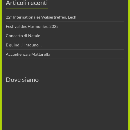
Articoli recenti
22° Internationales Walsertreffen, Lech
Festival des Harmonies, 2025
Concerto di Natale
E quindi, il raduno…
Accoglienza a Mattarella
Dove siamo