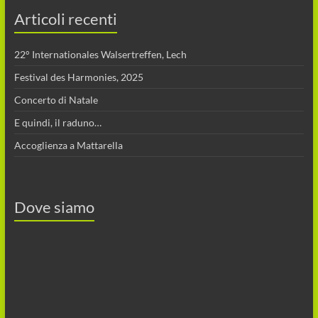
Articoli recenti
22° Internationales Walsertreffen, Lech
Festival des Harmonies, 2025
Concerto di Natale
E quindi, il raduno…
Accoglienza a Mattarella
Dove siamo