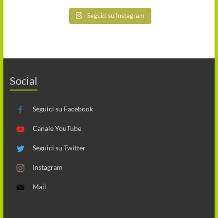
Seguici su Instagram
Social
Seguici su Facebook
Canale YouTube
Seguici su Twitter
Instagram
Mail