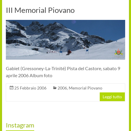
III Memorial Piovano
Gabiet (Gressoney-La-Trinité) Pista del Castore, sabato 9
aprile 2006 Album foto
25 Febbraio 2006
2006
,
Memorial Piovano
Leggi tutto
Instagram