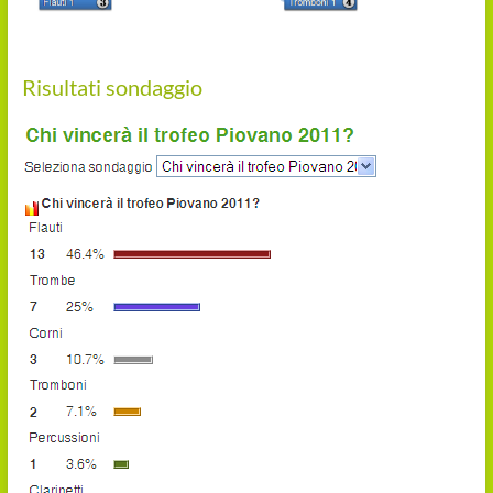
Risultati sondaggio