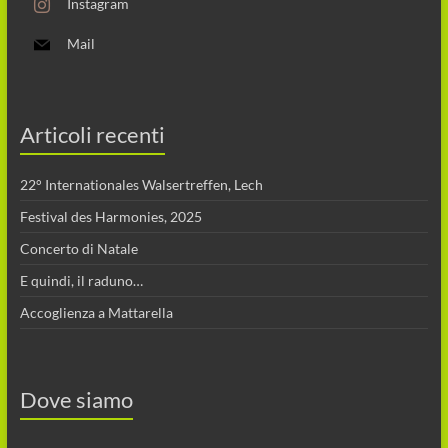
Instagram
Mail
Articoli recenti
22° Internationales Walsertreffen, Lech
Festival des Harmonies, 2025
Concerto di Natale
E quindi, il raduno…
Accoglienza a Mattarella
Dove siamo