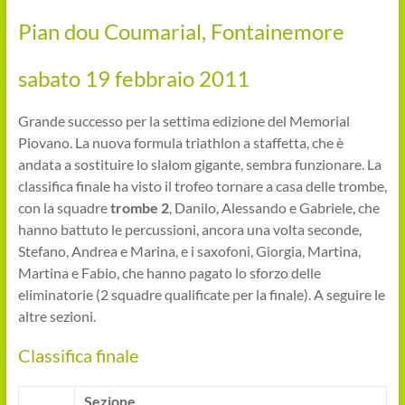
Pian dou Coumarial, Fontainemore
sabato 19 febbraio 2011
Grande successo per la settima edizione del Memorial
Piovano. La nuova formula triathlon a staffetta, che è
andata a sostituire lo slalom gigante, sembra funzionare. La
classifica finale ha visto il trofeo tornare a casa delle trombe,
con la squadre
trombe 2
, Danilo, Alessando e Gabriele, che
hanno battuto le percussioni, ancora una volta seconde,
Stefano, Andrea e Marina, e i saxofoni, Giorgia, Martina,
Martina e Fabio, che hanno pagato lo sforzo delle
eliminatorie (2 squadre qualificate per la finale). A seguire le
altre sezioni.
Classifica finale
Sezione