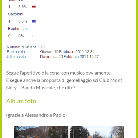
Segue l’aperitivo e la cena, con musica ovviamente.
E segue anche la proposta di gemellaggio sci Club Mont
Nery – Banda Musicale, che dite?
Album foto
(grazie a Alessandro e Paolo)