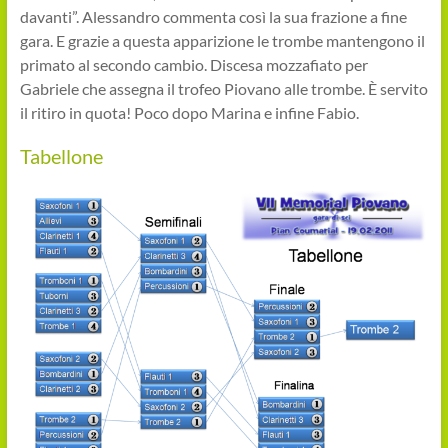
davanti”. Alessandro commenta così la sua frazione a fine
gara. E grazie a questa apparizione le trombe mantengono il
primato al secondo cambio. Discesa mozzafiato per
Gabriele che assegna il trofeo Piovano alle trombe. È servito
il ritiro in quota! Poco dopo Marina e infine Fabio.
Tabellone